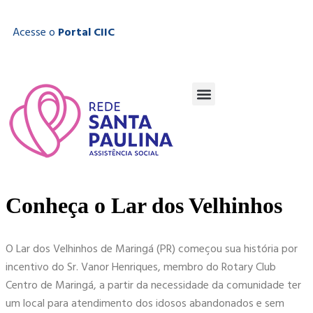
Acesse o
Portal CIIC
Conheça o Lar dos Velhinhos
O Lar dos Velhinhos de Maringá (PR) começou sua história por
incentivo do Sr. Vanor Henriques, membro do Rotary Club
Centro de Maringá, a partir da necessidade da comunidade ter
um local para atendimento dos idosos abandonados e sem