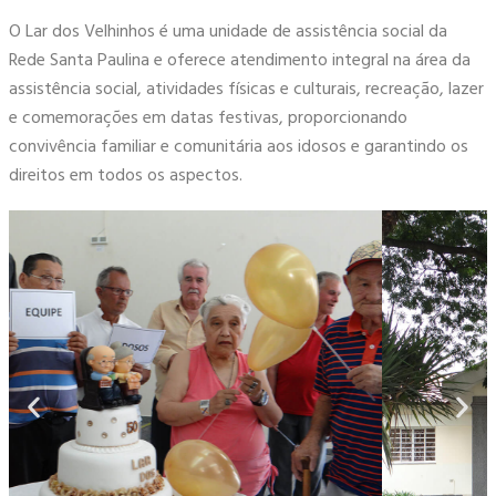
O Lar dos Velhinhos é uma unidade de assistência social da
Rede Santa Paulina e oferece atendimento integral na área da
assistência social, atividades físicas e culturais, recreação, lazer
e comemorações em datas festivas, proporcionando
convivência familiar e comunitária aos idosos e garantindo os
direitos em todos os aspectos.